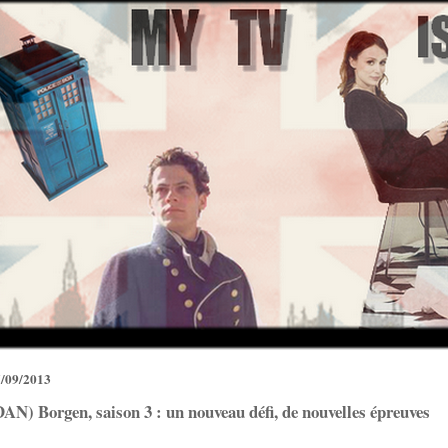
/09/2013
DAN) Borgen, saison 3 : un nouveau défi, de nouvelles épreuves