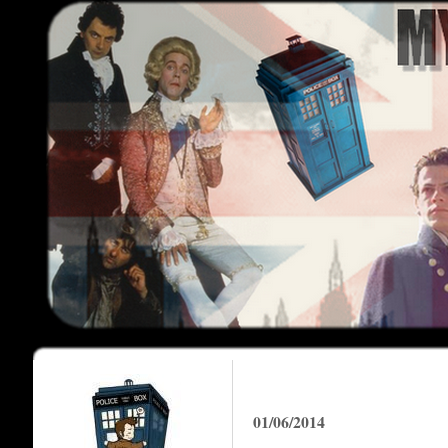
01/06/2014