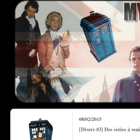
08/02/2015
[Divers #3] Des séries à veni