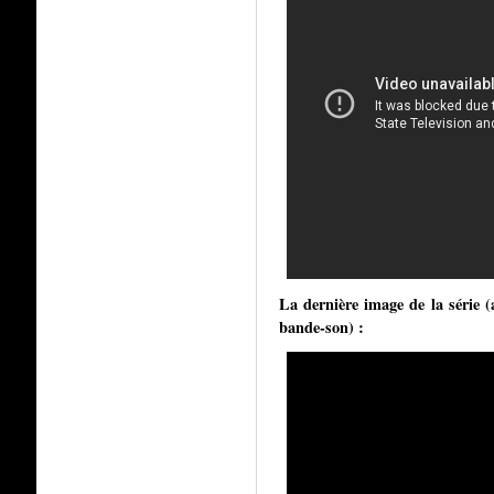
La dernière image de la série (
bande-son) :