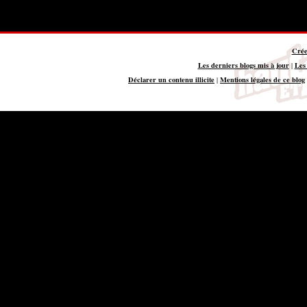
Crée
Les derniers blogs mis à jour
Les
|
Déclarer un contenu illicite
Mentions légales de ce blog
|