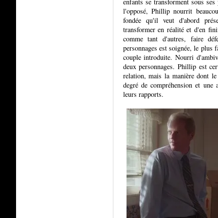
enfants se transforment sous ses
l'opposé, Phillip nourrit beauco
fondée qu'il veut d'abord prése
transformer en réalité et d'en fin
comme tant d'autres, faire déf
personnages est soignée, le plus f
couple introduite. Nourri d'ambiv
deux personnages. Phillip est cert
relation, mais la manière dont le
degré de compréhension et une a
leurs rapports.