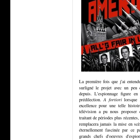
La première fois que j'ai enten
surligné le projet avec un peu d
depuis. L'espionnage figure e
prédilection.
A fortiori
lorsque l
excellence pour une telle histoi
télévision a pu nous proposer 
traitant de périodes plus récentes,
remplacera jamais la mise en scè
éternellement fascinée par ce p
grands chefs d'oeuvres d'esp