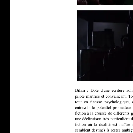
Bilan :
Doté d'une écriture sol
pilote maîtrisé et convaincant. To
tout en finesse psychologique, 
entrevoir le potentiel prometteur
fiction à la croisée de différents 
une déclinaison très particulière
fiction où la dualité est maître
semblent destinés à rester ambig