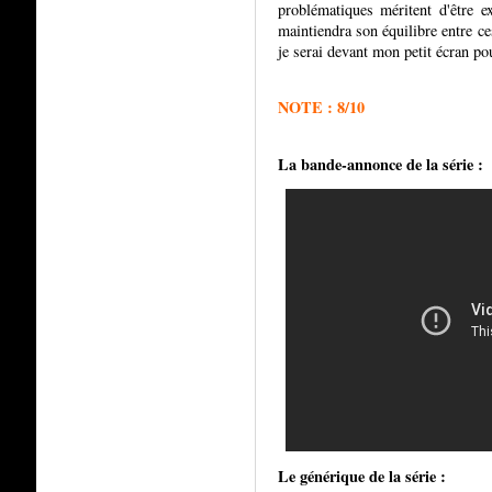
problématiques méritent d'être e
maintiendra son équilibre entre c
je serai devant mon petit écran pou
NOTE : 8/10
La bande-annonce de la série :
Le générique de la série :