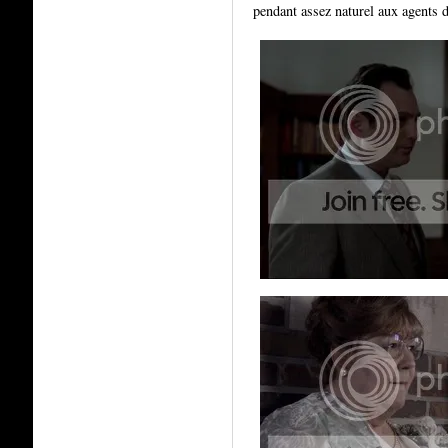
pendant assez naturel aux agents 