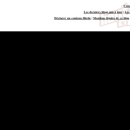
Crée
Les derniers blogs mis à jour
Les
|
Déclarer un contenu illicite
Mentions légales de ce blog
|