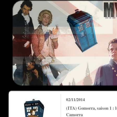
02/11/2014
(ITA) Gomorra, saison 1 : l
Camorra